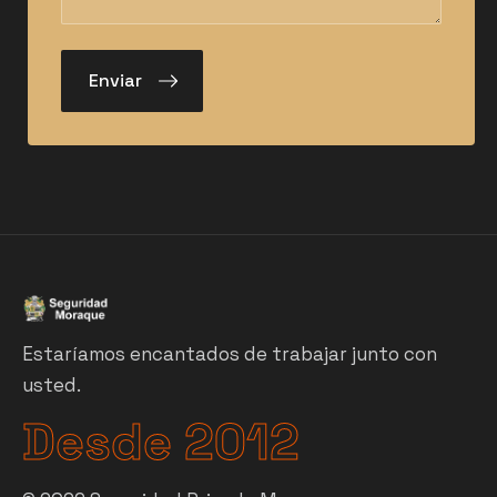
Estaríamos encantados de trabajar junto con
usted.
Desde 2012