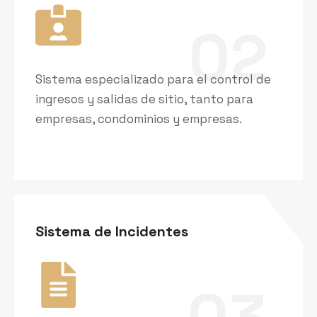
02
Sistema especializado para el control de
ingresos y salidas de sitio, tanto para
empresas, condominios y empresas.
Sistema de Incidentes