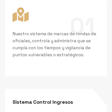
01
Nuestro sistema de marcas de rondas de
oficiales, controla y administra que se
cumpla con los tiempos y vigilancia de
puntos vulnerables o estratégicos.
Sistema Control Ingresos