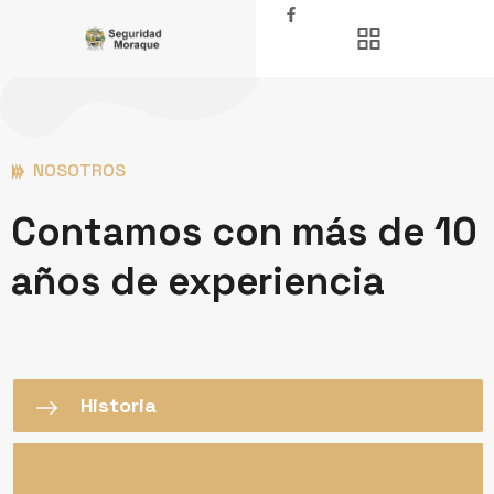
NOSOTROS
Contamos con más de 10
años de experiencia
Historia