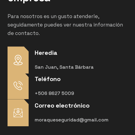
Para nosotros es un gusto atenderle,
seguidamente puedes ver nuestra información
de contacto.
Heredia
San Juan, Santa Bárbara
Teléfono
+506 8627 5009
Correo electrónico
moraqueseguridad@gmail.com