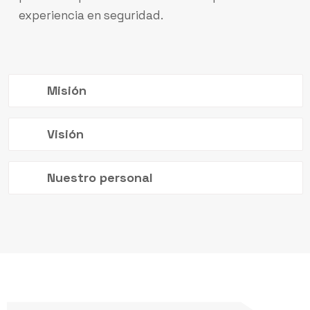
experiencia en seguridad.
Misión
Visión
Nuestro personal