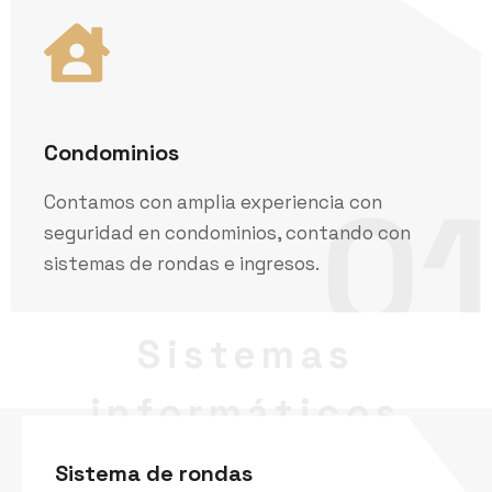
Condominios
01
Contamos con amplia experiencia con
seguridad en condominios, contando con
sistemas de rondas e ingresos.
Sistemas
informáticos
Sistema de rondas