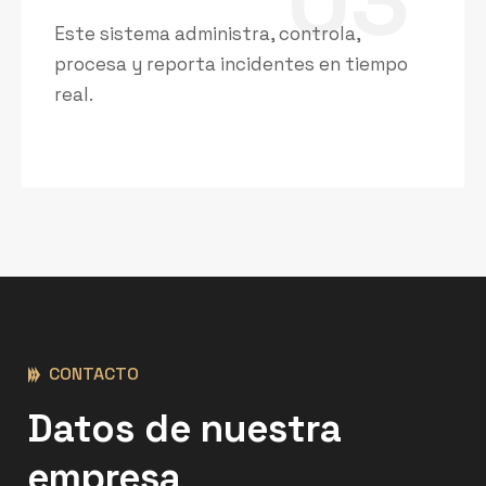
03
Este sistema administra, controla,
procesa y reporta incidentes en tiempo
real.
CONTACTO
Datos de nuestra
empresa